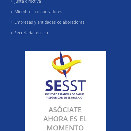
Junta directiva
Miembros colaboradores
Empresas y entidades colaboradoras
Secretaria técnica