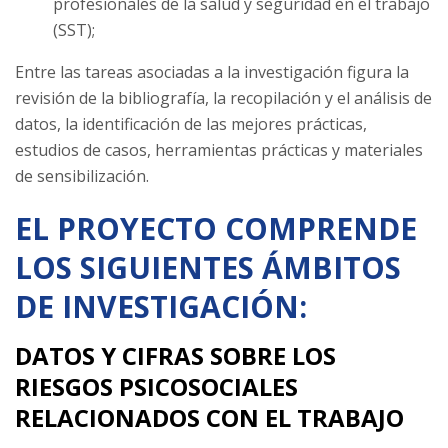
profesionales de la salud y seguridad en el trabajo
(SST);
Entre las tareas asociadas a la investigación figura la
revisión de la bibliografía, la recopilación y el análisis de
datos, la identificación de las mejores prácticas,
estudios de casos, herramientas prácticas y materiales
de sensibilización.
EL PROYECTO COMPRENDE
LOS SIGUIENTES ÁMBITOS
DE INVESTIGACIÓN:
DATOS Y CIFRAS SOBRE LOS
RIESGOS PSICOSOCIALES
RELACIONADOS CON EL TRABAJO