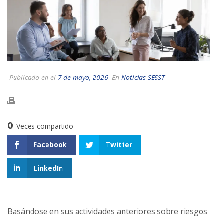
Publicado en el
7 de mayo, 2026
En
Noticias SESST
0
Veces compartido
Facebook
Twitter
LinkedIn
Basándose en sus actividades anteriores sobre riesgos