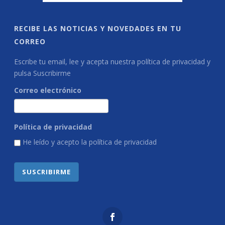
RECIBE LAS NOTICIAS Y NOVEDADES EN TU
CORREO
Escribe tu email, lee y acepta nuestra política de privacidad y
pulsa Suscribirme
Correo electrónico
Política de privacidad
He leído y acepto la
política de privacidad
SUSCRIBIRME