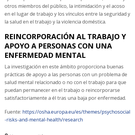
otros miembros del público, la intimidación y el acoso
en el lugar de trabajo y los vínculos entre la seguridad y
la salud en el trabajo y la violencia doméstica.
REINCORPORACIÓN AL TRABAJO Y
APOYO A PERSONAS CON UNA
ENFERMEDAD MENTAL
La investigación en este ámbito proporciona buenas
prácticas de apoyo a las personas con un problema de
salud mental relacionado o no con el trabajo para que
puedan permanecer en el trabajo o reincorporarse
satisfactoriamente a él tras una baja por enfermedad.
Fuente:
https://osha.europa.eu/es/themes/psychosocial
-risks-and-mental-health/research