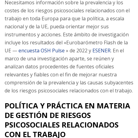
Necesitamos información sobre la prevalencia y los
costes de los riesgos psicosociales relacionados con el
trabajo en toda Europa para que la política, a escala
nacional y de la UE, pueda orientar mejor sus
instrumentos y acciones. Este ámbito de investigación
incluye los resultados del «Eurobarómetro Flash de la
UE —
encuesta OSH Pulse
» de 2022 y
ESENER
. En el
marco de una investigación aparte, se reúnen y
analizan datos procedentes de fuentes oficiales
relevantes y fiables con el fin de mejorar nuestra
comprensión de la prevalencia y las causas subyacentes
de los riesgos psicosociales relacionados con el trabajo.
POLÍTICA Y PRÁCTICA EN MATERIA
DE GESTIÓN DE RIESGOS
PSICOSOCIALES RELACIONADOS
CON EL TRABAJO