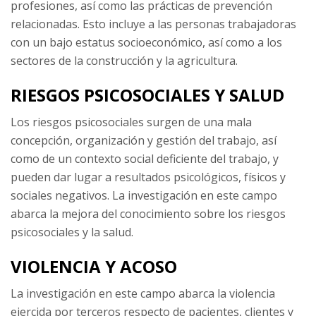
profesiones, así como las prácticas de prevención
relacionadas. Esto incluye a las personas trabajadoras
con un bajo estatus socioeconómico, así como a los
sectores de la construcción y la agricultura.
RIESGOS PSICOSOCIALES Y SALUD
Los riesgos psicosociales surgen de una mala
concepción, organización y gestión del trabajo, así
como de un contexto social deficiente del trabajo, y
pueden dar lugar a resultados psicológicos, físicos y
sociales negativos. La investigación en este campo
abarca la mejora del conocimiento sobre los riesgos
psicosociales y la salud.
VIOLENCIA Y ACOSO
La investigación en este campo abarca la violencia
ejercida por terceros respecto de pacientes, clientes y