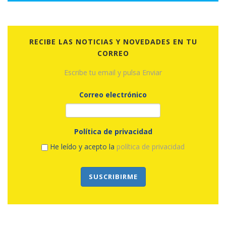
RECIBE LAS NOTICIAS Y NOVEDADES EN TU
CORREO
Escribe tu email y pulsa Enviar
Correo electrónico
Política de privacidad
He leído y acepto la
política de privacidad
SUSCRIBIRME