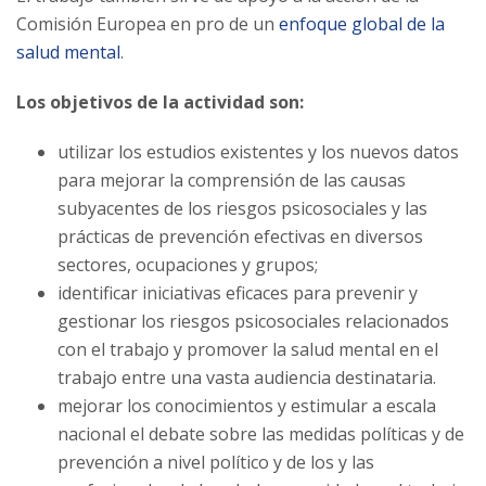
Comisión Europea en pro de un
enfoque global de la
salud mental
.
Los objetivos de la actividad son:
utilizar los estudios existentes y los nuevos datos
para mejorar la comprensión de las causas
subyacentes de los riesgos psicosociales y las
prácticas de prevención efectivas en diversos
sectores, ocupaciones y grupos;
identificar iniciativas eficaces para prevenir y
gestionar los riesgos psicosociales relacionados
con el trabajo y promover la salud mental en el
trabajo entre una vasta audiencia destinataria.
mejorar los conocimientos y estimular a escala
nacional el debate sobre las medidas políticas y de
prevención a nivel político y de los y las