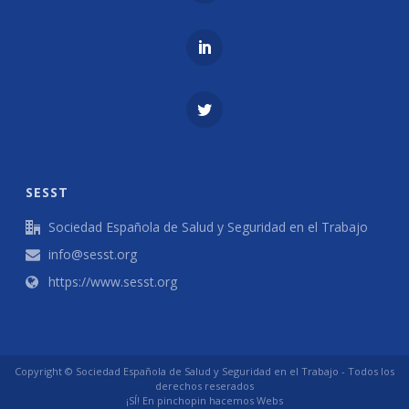
SESST
Sociedad Española de Salud y Seguridad en el Trabajo
info@sesst.org
https://www.sesst.org
Copyright © Sociedad Española de Salud y Seguridad en el Trabajo - Todos los
derechos reserados
¡SÍ! En
pinchopin
hacemos Webs