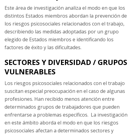
Este área de investigación analiza el modo en que los
distintos Estados miembros abordan la prevención de
los riesgos psicosociales relacionados con el trabajo,
describiendo las medidas adoptadas por un grupo
elegido de Estados miembros e identificando los
factores de éxito y las dificultades.
SECTORES Y DIVERSIDAD / GRUPOS
VULNERABLES
Los riesgos psicosociales relacionados con el trabajo
suscitan especial preocupación en el caso de algunas
profesiones. Han recibido menos atención entre
determinados grupos de trabajadores que pueden
enfrentarse a problemas específicos. La investigación
en este ámbito aborda el modo en que los riesgos
psicosociales afectan a determinados sectores y