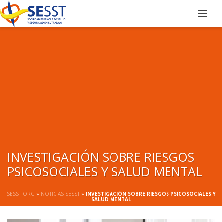
INVESTIGACIÓN SOBRE RIESGOS
PSICOSOCIALES Y SALUD MENTAL
SESST.ORG
»
NOTICIAS SESST
»
INVESTIGACIÓN SOBRE RIESGOS PSICOSOCIALES Y
SALUD MENTAL