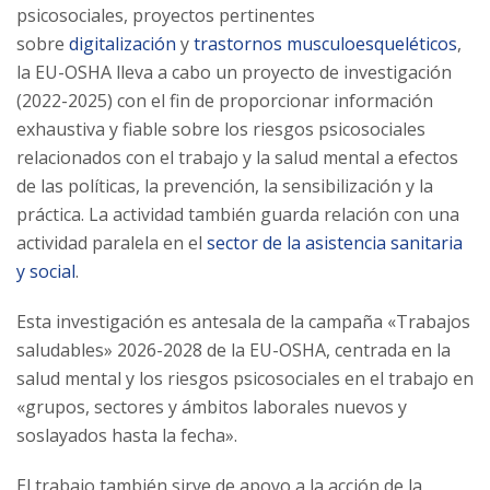
psicosociales, proyectos pertinentes
sobre
digitalización
y
trastornos musculoesqueléticos
,
la EU-OSHA lleva a cabo un proyecto de investigación
(2022-2025) con el fin de proporcionar información
exhaustiva y fiable sobre los riesgos psicosociales
relacionados con el trabajo y la salud mental a efectos
de las políticas, la prevención, la sensibilización y la
práctica. La actividad también guarda relación con una
actividad paralela en el
sector de la asistencia sanitaria
y social
.
Esta investigación es antesala de la campaña «Trabajos
saludables» 2026-2028 de la EU-OSHA, centrada en la
salud mental y los riesgos psicosociales en el trabajo en
«grupos, sectores y ámbitos laborales nuevos y
soslayados hasta la fecha».
El trabajo también sirve de apoyo a la acción de la