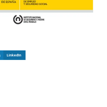
LinkedIn