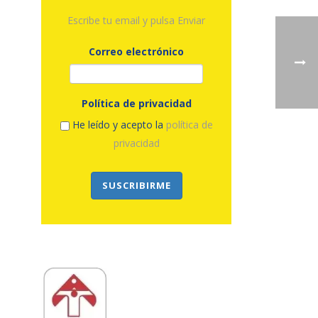
Escribe tu email y pulsa Enviar
Correo electrónico
Política de privacidad
He leído y acepto la
política de
privacidad
SUSCRIBIRME