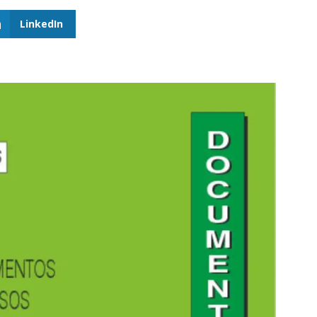
LinkedIn