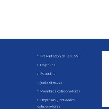
Presentación de la SESST
Objetivos
Estatutos
Junta directiva
Miembros colaboradores
Empresas y entidades
colaboradoras