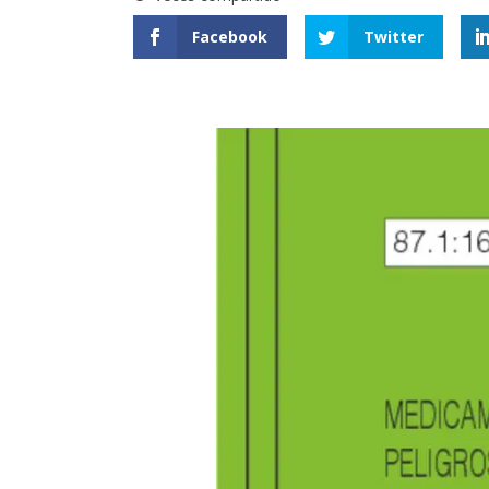
Facebook
Twitter